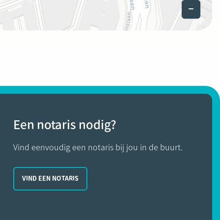
Een notaris nodig?
Vind eenvoudig een notaris bij jou in de buurt.
VIND EEN NOTARIS