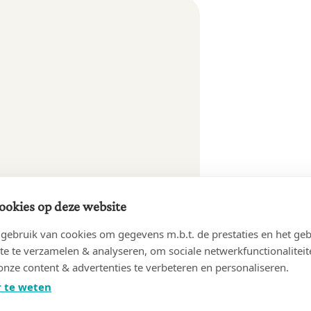
ookies op deze website
ebruik van cookies om gegevens m.b.t. de prestaties en het geb
te te verzamelen & analyseren, om sociale netwerkfunctionaliteit
onze content & advertenties te verbeteren en personaliseren.
 te weten