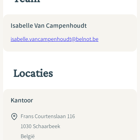
Isabelle Van Campenhoudt
isabelle.vancampenhoudt@belnot.be
Locaties
Kantoor
Frans Courtenslaan 116
1030
Schaarbeek
België