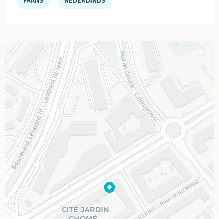
FRANS
NEDERLANDS