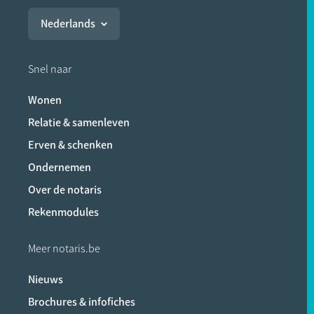
Nederlands
Snel naar
Wonen
Relatie & samenleven
Erven & schenken
Ondernemen
Over de notaris
Rekenmodules
Meer notaris.be
Nieuws
Brochures & infofiches