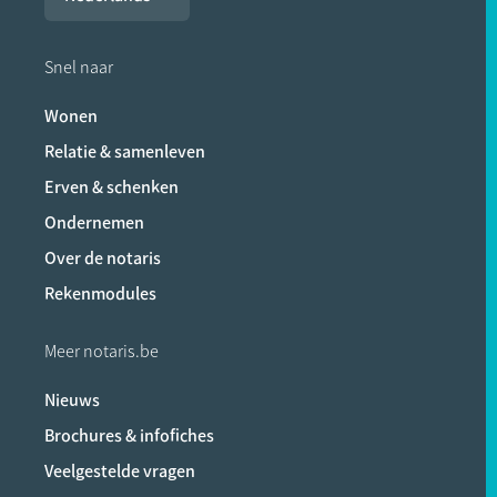
Snel naar
Wonen
Relatie & samenleven
Erven & schenken
Ondernemen
Over de notaris
Rekenmodules
Meer notaris.be
Nieuws
Brochures & infofiches
Veelgestelde vragen