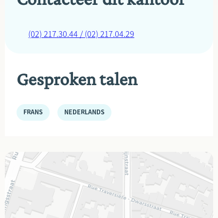
(02) 217.30.44 / (02) 217.04.29
Gesproken talen
FRANS
NEDERLANDS