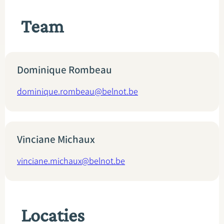
Team
Dominique Rombeau
dominique.rombeau@belnot.be
Vinciane Michaux
vinciane.michaux@belnot.be
Locaties