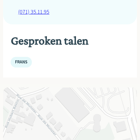
(071) 35.11.95
Gesproken talen
FRANS