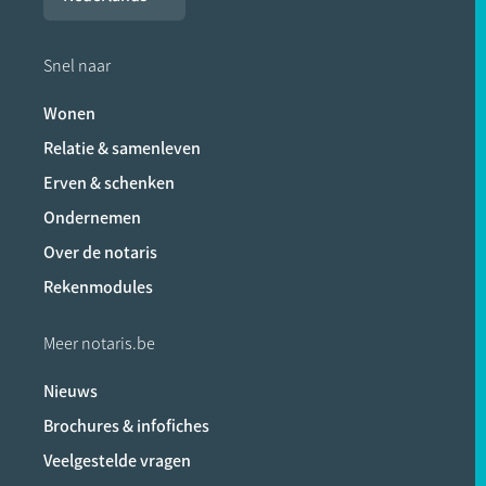
Snel naar
Wonen
Relatie & samenleven
Erven & schenken
Ondernemen
Over de notaris
Rekenmodules
Meer notaris.be
Nieuws
Brochures & infofiches
Veelgestelde vragen