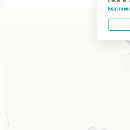
Kom meer