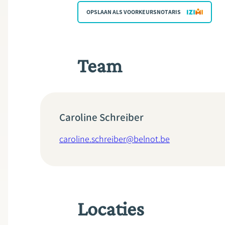
OPSLAAN ALS VOORKEURSNOTARIS
Team
Caroline Schreiber
caroline.schreiber@belnot.be
Locaties