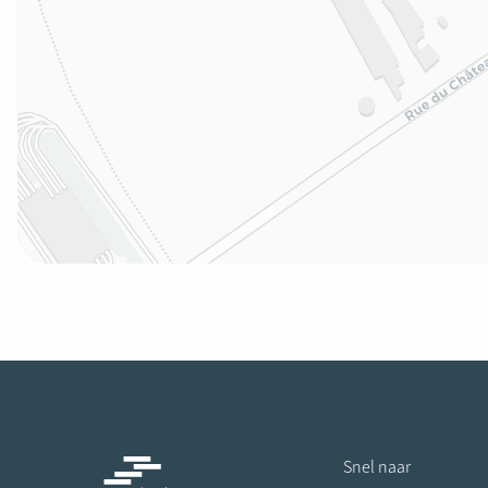
Snel naar