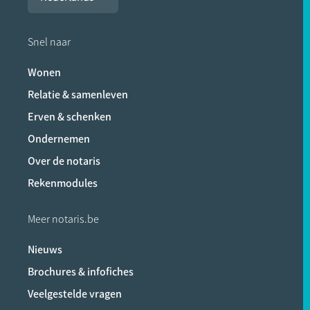
Snel naar
Wonen
Relatie & samenleven
Erven & schenken
Ondernemen
Over de notaris
Rekenmodules
Meer notaris.be
Nieuws
Brochures & infofiches
Veelgestelde vragen