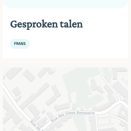
Gesproken talen
FRANS