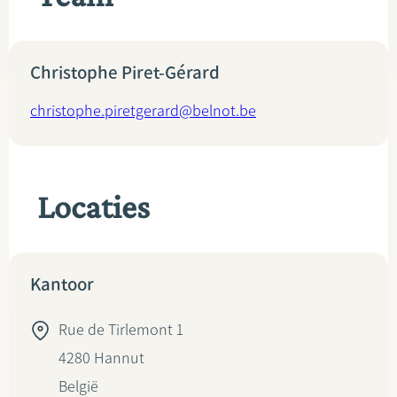
Christophe Piret-Gérard
christophe.piretgerard@belnot.be
Locaties
Kantoor
Rue de Tirlemont 1
4280
Hannut
België