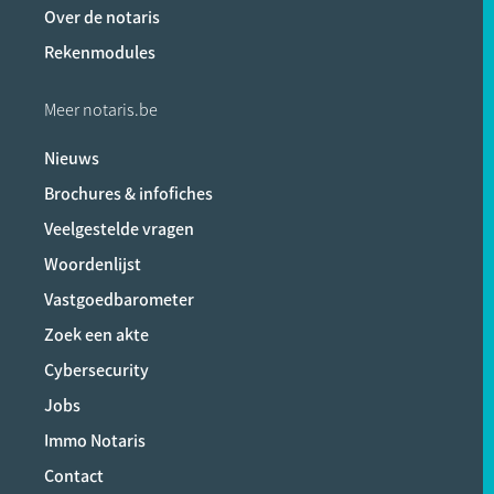
Over de notaris
Rekenmodules
Meer notaris.be
Nieuws
Brochures & infofiches
Veelgestelde vragen
Woordenlijst
Vastgoedbarometer
Zoek een akte
Cybersecurity
Jobs
Immo Notaris
Contact