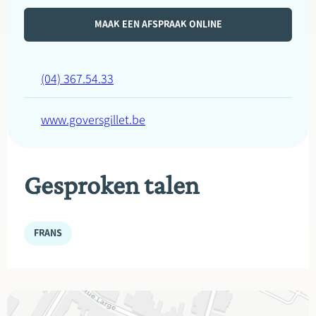
MAAK EEN AFSPRAAK ONLINE
(04) 367.54.33
www.goversgillet.be
Gesproken talen
FRANS