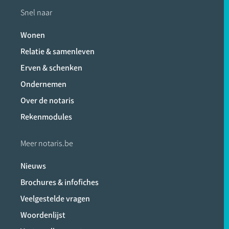
Snel naar
Wonen
Relatie & samenleven
Erven & schenken
Ondernemen
Over de notaris
Rekenmodules
Meer notaris.be
Nieuws
Brochures & infofiches
Veelgestelde vragen
Woordenlijst