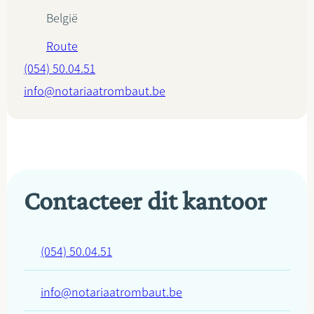
België
Route
(054) 50.04.51
info@notariaatrombaut.be
Contacteer dit kantoor
(054) 50.04.51
info@notariaatrombaut.be