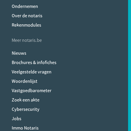
Ondernemen
Over de notaris
Rekenmodules
Meer notaris.be
Nieuws
Brochures & infofiches
Veelgestelde vragen
Woordenlijst
Vastgoedbarometer
Zoek een akte
Cybersecurity
Jobs
Immo Notaris