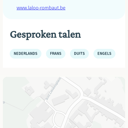
www.laloo-rombaut.be
Gesproken talen
NEDERLANDS
FRANS
DUITS
ENGELS