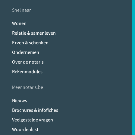
Snel naar
Wonen
Relatie & samenleven
Erven & schenken
Ondernemen
Over de notaris
Rekenmodules
Meer notaris.be
Nieuws
Brochures & infofiches
Veelgestelde vragen
Woordenlijst