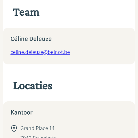
Team
Céline Deleuze
celine.deleuze@belnot.be
Locaties
Kantoor
Grand Place 14