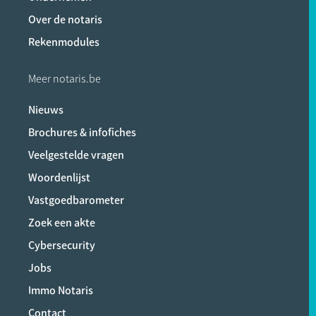
Over de notaris
Rekenmodules
Meer notaris.be
Nieuws
Brochures & infofiches
Veelgestelde vragen
Woordenlijst
Vastgoedbarometer
Zoek een akte
Cybersecurity
Jobs
Immo Notaris
Contact