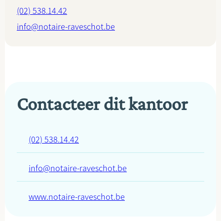
(02) 538.14.42
info@notaire-raveschot.be
Contacteer dit kantoor
(02) 538.14.42
info@notaire-raveschot.be
www.notaire-raveschot.be