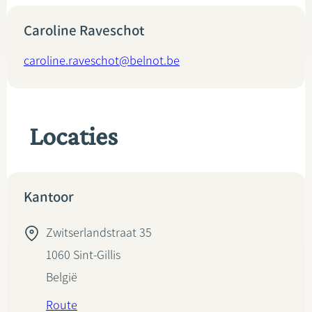
Caroline Raveschot
caroline.raveschot@belnot.be
Locaties
Kantoor
Zwitserlandstraat 35
1060
Sint-Gillis
België
Route