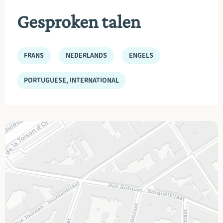
Gesproken talen
FRANS
NEDERLANDS
ENGELS
PORTUGUESE, INTERNATIONAL