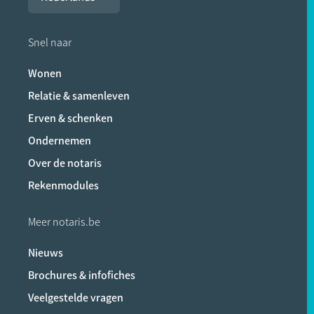
Snel naar
Wonen
Relatie & samenleven
Erven & schenken
Ondernemen
Over de notaris
Rekenmodules
Meer notaris.be
Nieuws
Brochures & infofiches
Veelgestelde vragen