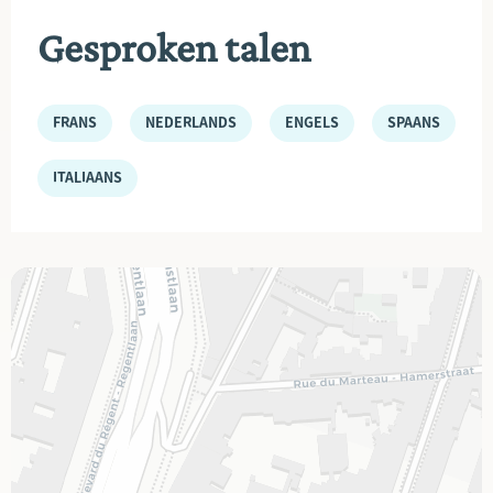
Gesproken talen
FRANS
NEDERLANDS
ENGELS
SPAANS
ITALIAANS