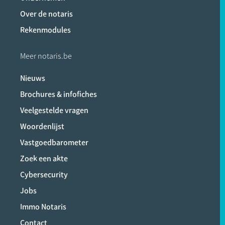
Over de notaris
Rekenmodules
Meer notaris.be
Nieuws
Brochures & infofiches
Veelgestelde vragen
Woordenlijst
Vastgoedbarometer
Zoek een akte
Cybersecurity
Jobs
Immo Notaris
Contact