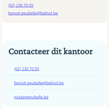
(02) 230.70.55
benoit.geubelle@belnot.be
Contacteer dit kantoor
(02) 230.70.55
benoit.geubelle@belnot.be
notairegeubelle.be