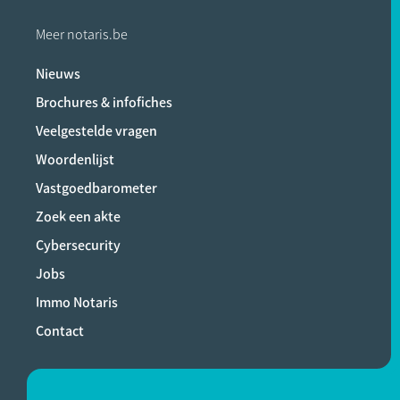
Meer notaris.be
Nieuws
Brochures & infofiches
Veelgestelde vragen
Woordenlijst
Vastgoedbarometer
Zoek een akte
Cybersecurity
Jobs
Immo Notaris
Contact