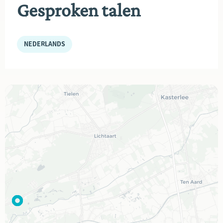
Gesproken talen
NEDERLANDS