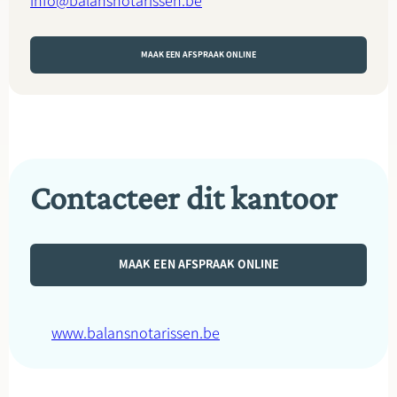
info@balansnotarissen.be
MAAK EEN AFSPRAAK ONLINE
Contacteer dit kantoor
MAAK EEN AFSPRAAK ONLINE
www.balansnotarissen.be