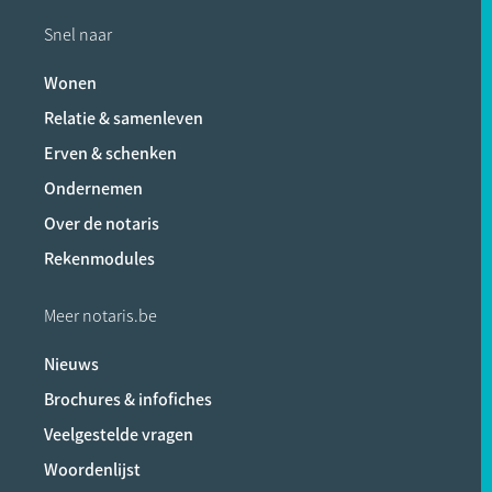
Snel naar
Wonen
Relatie & samenleven
Erven & schenken
Ondernemen
Over de notaris
Rekenmodules
Meer notaris.be
Nieuws
Brochures & infofiches
Veelgestelde vragen
Woordenlijst