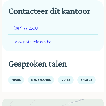
Contacteer dit kantoor
(087) 77.25.09
www.notairefassin.be
Gesproken talen
FRANS
NEDERLANDS
DUITS
ENGELS