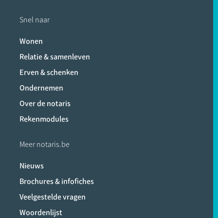
Snel naar
Wonen
Relatie & samenleven
Erven & schenken
Ondernemen
Over de notaris
Rekenmodules
Meer notaris.be
Nieuws
Brochures & infofiches
Veelgestelde vragen
Woordenlijst