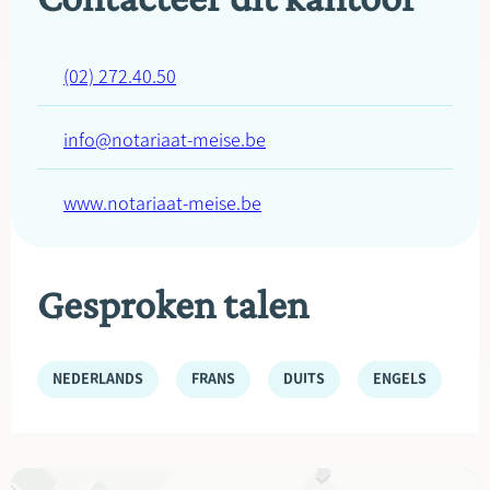
(02) 272.40.50
info@notariaat-meise.be
www.notariaat-meise.be
Gesproken talen
NEDERLANDS
FRANS
DUITS
ENGELS