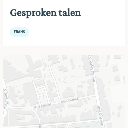
Gesproken talen
FRANS