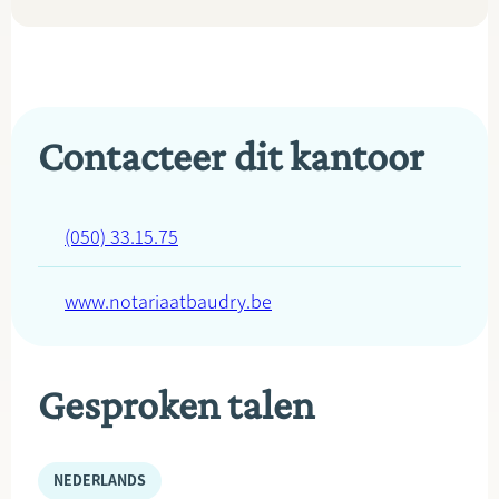
Contacteer dit kantoor
(050) 33.15.75
www.notariaatbaudry.be
Gesproken talen
NEDERLANDS