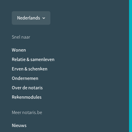
Nederlands
Snel naar
Wonen
Relatie & samenleven
Erven & schenken
Ondernemen
Over de notaris
Rekenmodules
Meer notaris.be
Nieuws