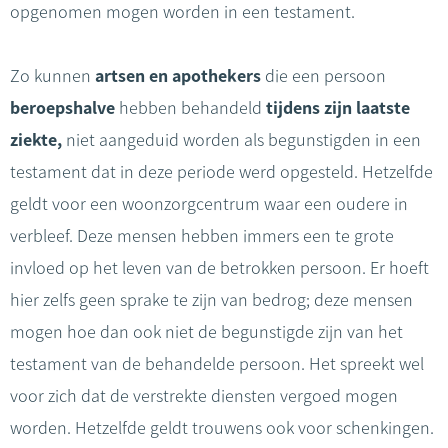
opgenomen mogen worden in een testament.
Zo kunnen
artsen en apothekers
die een persoon
beroepshalve
hebben behandeld
tijdens zijn laatste
ziekte,
niet aangeduid worden als begunstigden in een
testament dat in deze periode werd opgesteld. Hetzelfde
geldt voor een woonzorgcentrum waar een oudere in
verbleef. Deze mensen hebben immers een te grote
invloed op het leven van de betrokken persoon. Er hoeft
hier zelfs geen sprake te zijn van bedrog; deze mensen
mogen hoe dan ook niet de begunstigde zijn van het
testament van de behandelde persoon. Het spreekt wel
voor zich dat de verstrekte diensten vergoed mogen
worden. Hetzelfde geldt trouwens ook voor schenkingen.