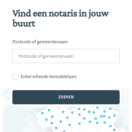
Vind een notaris in jouw
buurt
Postcode of gemeentenaam
Enkel erkende bemiddelaars