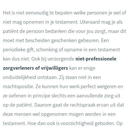
Het is niet eenvoudig te bepalen welke personen je wel of
niet mag opnemen in je testament. Uiteraard mag je als
patiënt de persoon bedanken die voor jou zorgt, maar dit
moet met bescheiden geschenken gebeuren. Een
periodieke gift, schenking of opname in een testament
kan dus niet. Ook bij verzorgende
niet-professionele
zorgverleners of vrijwilligers
kan er enige
onduidelijkheid ontstaan. Zij staan niet in een
machtspositie. Ze kunnen hun werk perfect weigeren en
ze oefenen in principe slechts een aanvullende zorg uit
op de patiënt. Daarom gaat de rechtspraak ervan uit dat
deze mensen wel opgenomen mogen worden in een
testament. Hoe dan ook is voorzichtigheid geboden. Op