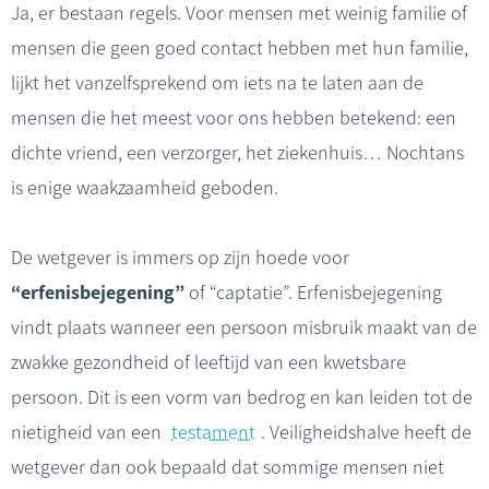
Ja, er bestaan regels. Voor mensen met weinig familie of
mensen die geen goed contact hebben met hun familie,
lijkt het vanzelfsprekend om iets na te laten aan de
mensen die het meest voor ons hebben betekend: een
dichte vriend, een verzorger, het ziekenhuis… Nochtans
is enige waakzaamheid geboden.
De wetgever is immers op zijn hoede voor
“erfenisbejegening”
of “captatie”. Erfenisbejegening
vindt plaats wanneer een persoon misbruik maakt van de
zwakke gezondheid of leeftijd van een kwetsbare
persoon. Dit is een vorm van bedrog en kan leiden tot de
nietigheid van een
testament
. Veiligheidshalve heeft de
wetgever dan ook bepaald dat sommige mensen niet