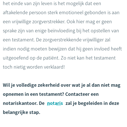
het einde van zijn leven is het mogelijk dat een
aftakelende persoon sterk emotioneel gebonden is aan
een vrijwillige zorgverstrekker. Ook hier mag er geen
sprake zijn van enige beïnvloeding bij het opstellen van
een testament. De zorgverstrekkende vrijwilliger zal
indien nodig moeten bewijzen dat hij geen invloed heeft
uitgeoefend op de patiënt. Zo niet kan het testament
toch nietig worden verklaard!
Wil je volledige zekerheid over wat je al dan niet mag
opnemen in een testament? Contacteer een
notariskantoor. De
notaris
zal je begeleiden in deze
belangrijke stap.