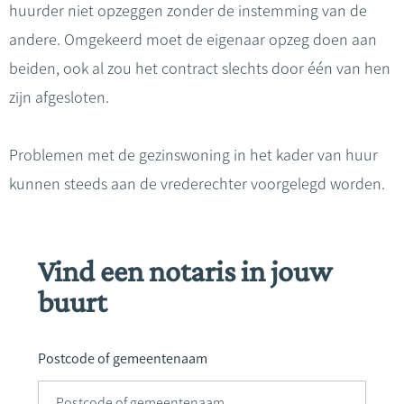
huurder niet opzeggen zonder de instemming van de
andere. Omgekeerd moet de eigenaar opzeg doen aan
beiden, ook al zou het contract slechts door één van hen
zijn afgesloten.
Problemen met de gezinswoning in het kader van huur
kunnen steeds aan de vrederechter voorgelegd worden.
Vind een notaris in jouw
buurt
Postcode of gemeentenaam