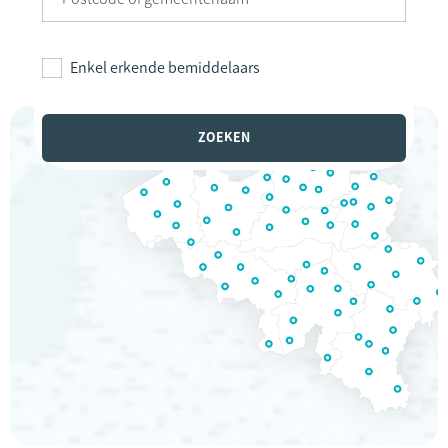
Enkel erkende bemiddelaars