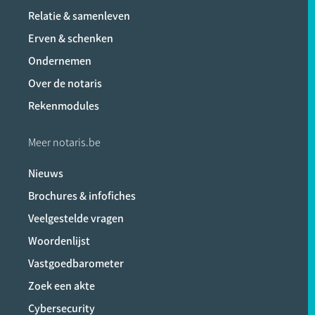
Relatie & samenleven
Erven & schenken
Ondernemen
Over de notaris
Rekenmodules
Meer notaris.be
Nieuws
Brochures & infofiches
Veelgestelde vragen
Woordenlijst
Vastgoedbarometer
Zoek een akte
Cybersecurity