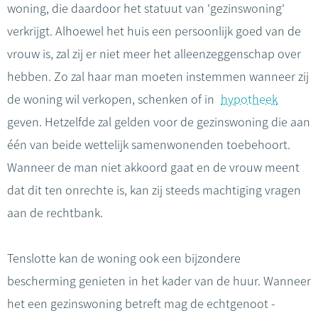
woning, die daardoor het statuut van 'gezinswoning'
verkrijgt. Alhoewel het huis een persoonlijk goed van de
vrouw is, zal zij er niet meer het alleenzeggenschap over
hebben. Zo zal haar man moeten instemmen wanneer zij
de woning wil verkopen, schenken of in
hypotheek
geven. Hetzelfde zal gelden voor de gezinswoning die aan
één van beide wettelijk samenwonenden toebehoort.
Wanneer de man niet akkoord gaat en de vrouw meent
dat dit ten onrechte is, kan zij steeds machtiging vragen
aan de rechtbank.
Tenslotte kan de woning ook een bijzondere
bescherming genieten in het kader van de huur. Wanneer
het een gezinswoning betreft mag de echtgenoot -