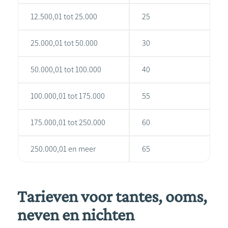
12.500,01 tot 25.000
25
25.000,01 tot 50.000
30
50.000,01 tot 100.000
40
100.000,01 tot 175.000
55
175.000,01 tot 250.000
60
250.000,01 en meer
65
Tarieven voor tantes, ooms,
neven en nichten