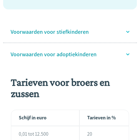
Voorwaarden voor stiefkinderen
Voorwaarden voor adoptiekinderen
Tarieven voor broers en
zussen
Schijf in euro
Tarieven in %
0,01 tot 12.500
20