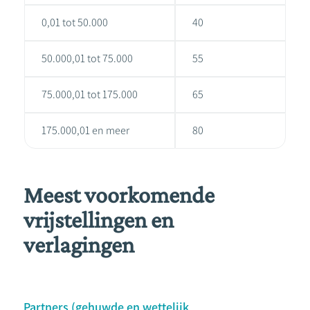
0,01 tot 50.000
40
50.000,01 tot 75.000
55
75.000,01 tot 175.000
65
175.000,01 en meer
80
Meest voorkomende
vrijstellingen en
verlagingen
Partners (gehuwde en wettelijk