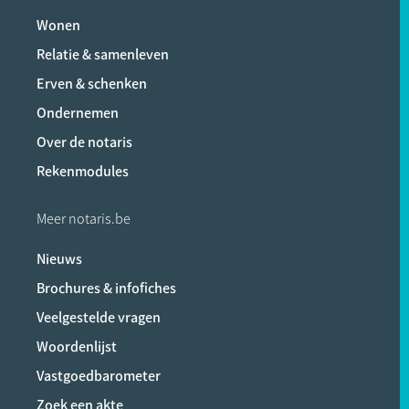
Wonen
Relatie & samenleven
Erven & schenken
Ondernemen
Over de notaris
Rekenmodules
Meer notaris.be
Nieuws
Brochures & infofiches
Veelgestelde vragen
Woordenlijst
Vastgoedbarometer
Zoek een akte