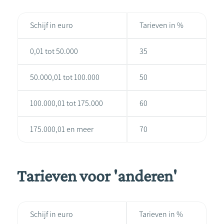
Schijf in euro
Tarieven in %
0,01 tot 50.000
35
50.000,01 tot 100.000
50
100.000,01 tot 175.000
60
175.000,01 en meer
70
Tarieven voor 'anderen'
Schijf in euro
Tarieven in %