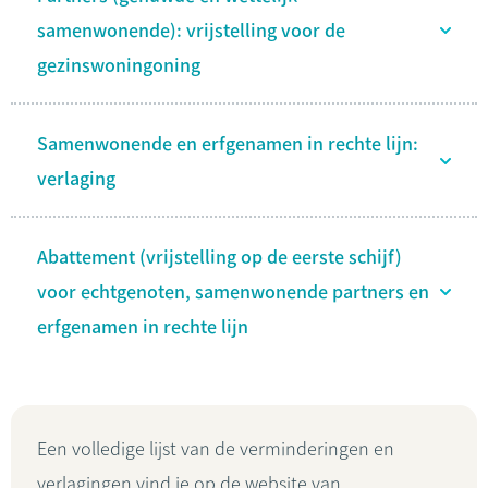
samenwonende): vrijstelling voor de
gezinswoningoning
Samenwonende en erfgenamen in rechte lijn:
verlaging
Abattement (vrijstelling op de eerste schijf)
voor echtgenoten, samenwonende partners en
erfgenamen in rechte lijn
Een volledige lijst van de verminderingen en
verlagingen vind je op de website van