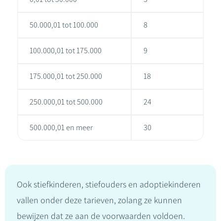
50.000,01 tot 100.000
8
100.000,01 tot 175.000
9
175.000,01 tot 250.000
18
250.000,01 tot 500.000
24
500.000,01 en meer
30
Ook stiefkinderen, stiefouders en adoptiekinderen
vallen onder deze tarieven, zolang ze kunnen
bewijzen dat ze aan de voorwaarden voldoen.