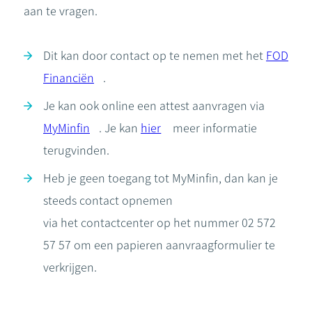
aan te vragen.
Dit kan door contact op te nemen met het
FOD
Financiën
.
Je kan ook online een attest aanvragen via
MyMinfin
. Je kan
hier
meer informatie
terugvinden.
Heb je geen toegang tot MyMinfin, dan kan je
steeds contact opnemen
via het contactcenter op het nummer 02 572
57 57 om een papieren aanvraagformulier te
verkrijgen.