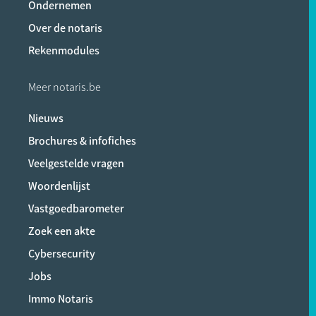
Ondernemen
Over de notaris
Rekenmodules
Meer notaris.be
Nieuws
Brochures & infofiches
Veelgestelde vragen
Woordenlijst
Vastgoedbarometer
Zoek een akte
Cybersecurity
Jobs
Immo Notaris