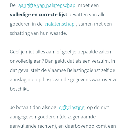
De
aangifte van nalatenschap
moet een
volledige en correcte lijst
bevatten van alle
goederen in de
nalatenschap
, samen met een
schatting van hun waarde.
Geef je niet alles aan, of geef je bepaalde zaken
onvolledig aan? Dan geldt dat als een verzuim. In
dat geval stelt de Vlaamse Belastingdienst zelf de
aanslag op, op basis van de gegevens waarover ze
beschikt.
Je betaalt dan alsnog
erfbelasting
op de niet-
aangegeven goederen (de zogenaamde
aanvullende rechten), en daarbovenop komt een