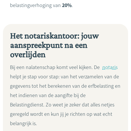
belastingverhoging van
20%
.
Het notariskantoor: jouw
aanspreekpunt na een
overlijden
Bij een nalatenschap komt veel kijken. De
notaris
helpt je stap voor stap: van het verzamelen van de
gegevens tot het berekenen van de erfbelasting en
het indienen van de aangifte bij de
Belastingdienst. Zo weet je zeker dat alles netjes
geregeld wordt en kun jij je richten op wat echt
belangrijk is.