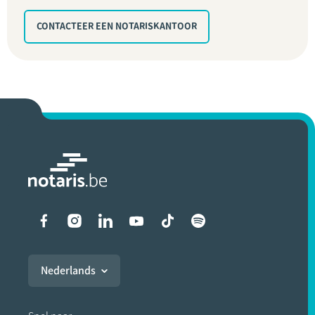
CONTACTEER EEN NOTARISKANTOOR
Liens vers les réseaux soci
Nederlands