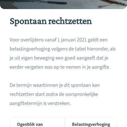
Spontaan rechtzetten
Voor overlijdens vanaf 1 januari 2021 geldt een
belastingverhoging volgens de tabel hieronder, als
je uit eigen beweging een goed aangeeft dat je
eerder vergeten was op te nemen in je aangifte.
De termijn waarbinnen je dit spontaan kan
rechtzetten start zodra de oorspronkelijke
aangiftetermijn is verstreken.
Ogenblik van
Belastingverhoging