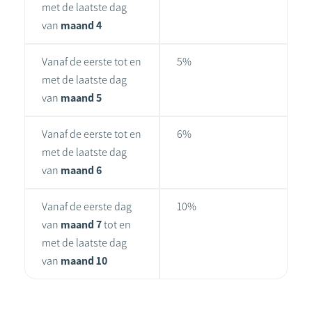
met de laatste dag
van
maand 4
Vanaf de eerste tot en
5%
met de laatste dag
van
maand 5
Vanaf de eerste tot en
6%
met de laatste dag
van
maand 6
Vanaf de eerste dag
10%
van
maand 7
tot en
met de laatste dag
van
maand 10