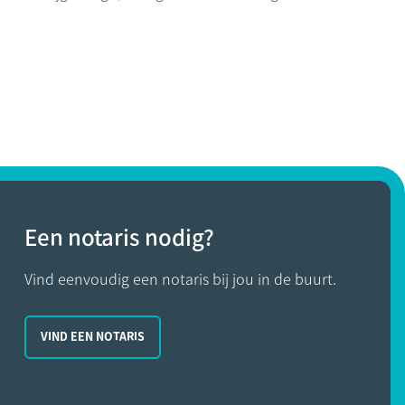
Een notaris nodig?
Vind eenvoudig een notaris bij jou in de buurt.
VIND EEN NOTARIS