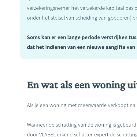
verzekeringsnemer het verzekerde kapitaal pas o
onder het stelsel van scheiding van goederen) 
Soms kan er een lange periode verstrijken tus
dat het indienen van een nieuwe aangifte van
En wat als een woning u
Als je een woning met meerwaarde verkoopt na ee
Wanneer de schatting van de woning is gebeurd
door VLABEL erkend schatter-expert de schatting 