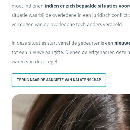
moet indienen
indien er zich bepaalde situaties voo
situatie waarbij de overledene in een juridisch conflict
vermogen van de overledene toch anders verdeeld.
In deze situaties start vanaf de gebeurtenis een
nieuwe
tot een nieuwe aangifte. Dienen de erfgenamen deze niet
waren van deze regel.
TERUG NAAR DE AANGIFTE VAN NALATENSCHAP