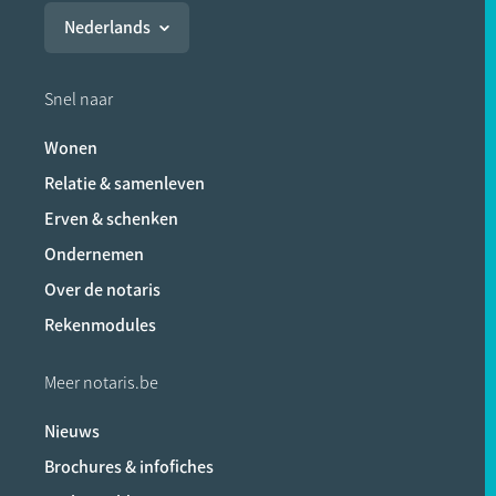
Nederlands
Snel naar
Wonen
Relatie & samenleven
Erven & schenken
Ondernemen
Over de notaris
Rekenmodules
Meer notaris.be
Nieuws
Brochures & infofiches