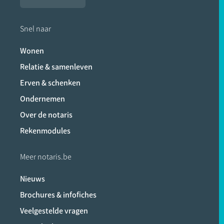
Snel naar
Wonen
Relatie & samenleven
Erven & schenken
Ondernemen
Over de notaris
Rekenmodules
Meer notaris.be
Nieuws
Brochures & infofiches
Veelgestelde vragen