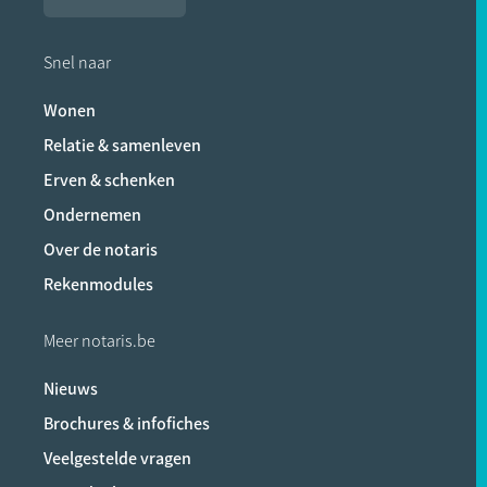
Snel naar
Wonen
Relatie & samenleven
Erven & schenken
Ondernemen
Over de notaris
Rekenmodules
Meer notaris.be
Nieuws
Brochures & infofiches
Veelgestelde vragen