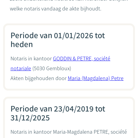
welke notaris vandaag de akte bijhoudt.
Periode van 01/01/2026 tot
heden
Notaris in kantoor
GODDIN & PETRE, société
notariale
(5030 Gembloux)
Akten bijgehouden door
Maria (Magdalena) Petre
Periode van 23/04/2019 tot
31/12/2025
Notaris in kantoor
Maria-Magdalena PETRE, société