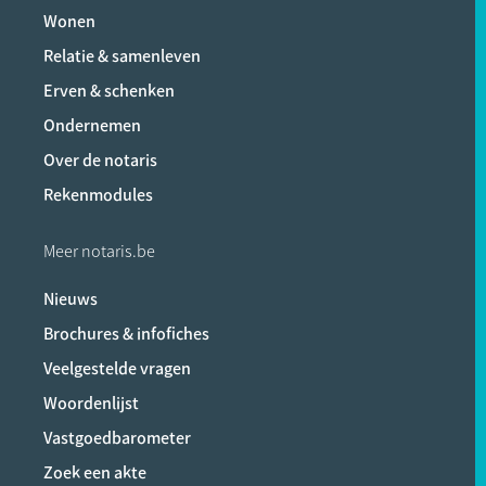
Wonen
Relatie & samenleven
Erven & schenken
Ondernemen
Over de notaris
Rekenmodules
Meer notaris.be
Nieuws
Brochures & infofiches
Veelgestelde vragen
Woordenlijst
Vastgoedbarometer
Zoek een akte