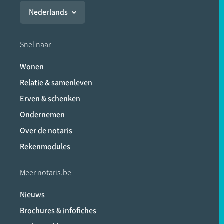
Nederlands
Snel naar
Wonen
Relatie & samenleven
Erven & schenken
Ondernemen
Over de notaris
Rekenmodules
Meer notaris.be
Nieuws
Brochures & infofiches