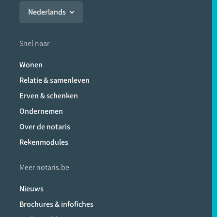
Nederlands
Snel naar
Wonen
Relatie & samenleven
Erven & schenken
Ondernemen
Over de notaris
Rekenmodules
Meer notaris.be
Nieuws
Brochures & infofiches