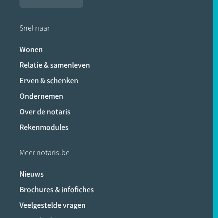
Snel naar
Wonen
Relatie & samenleven
Erven & schenken
Ondernemen
Over de notaris
Rekenmodules
Meer notaris.be
Nieuws
Brochures & infofiches
Veelgestelde vragen