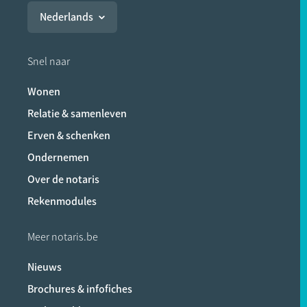
Nederlands
Snel naar
Wonen
Relatie & samenleven
Erven & schenken
Ondernemen
Over de notaris
Rekenmodules
Meer notaris.be
Nieuws
Brochures & infofiches