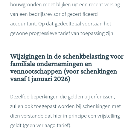
bouwgronden moet blijken uit een recent verslag
van een bedrijfsrevisor of gecertificeerd
accountant. Op dat gedeelte zal voortaan het
gewone progressieve tarief van toepassing zijn.
Wijzigingen in de schenkbelasting voor
familiale ondernemingen en
vennootschappen (voor schenkingen
vanaf 1 januari 2026)
Dezelfde beperkingen die gelden bij erfenissen,
zullen ook toegepast worden bij schenkingen met
dien verstande dat hier in principe een vrijstelling
geldt (geen verlaagd tarief).