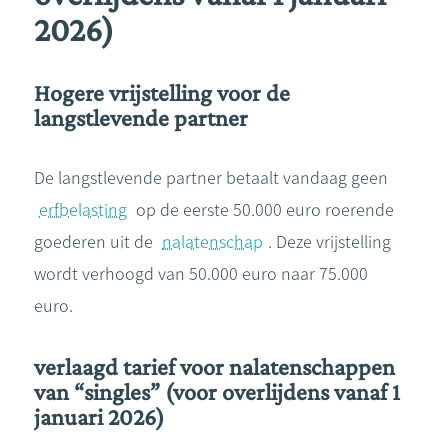
2026)
Hogere vrijstelling voor de
langstlevende partner
De langstlevende partner betaalt vandaag geen
erfbelasting
op de eerste 50.000 euro roerende
goederen uit de
nalatenschap
. Deze vrijstelling
wordt verhoogd van 50.000 euro naar 75.000
euro.
verlaagd tarief voor nalatenschappen
van “singles” (voor overlijdens vanaf 1
januari 2026)