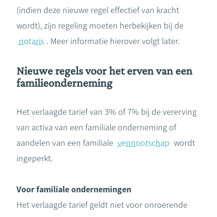
(indien deze nieuwe regel effectief van kracht
wordt), zijn regeling moeten herbekijken bij de
notaris
. Meer informatie hierover volgt later.
Nieuwe regels voor het erven van een
familieonderneming
Het verlaagde tarief van 3% of 7% bij de vererving
van activa van een familiale onderneming of
aandelen van een familiale
vennootschap
wordt
ingeperkt.
Voor familiale ondernemingen
Het verlaagde tarief geldt niet voor onroerende