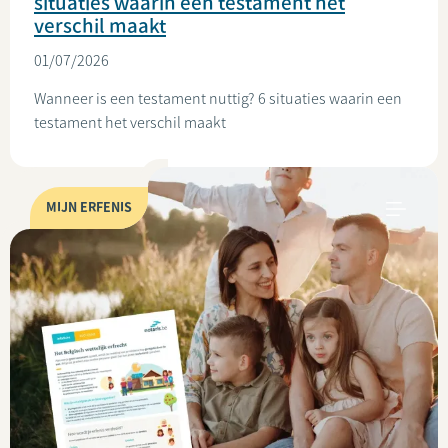
situaties waarin een testament het
verschil maakt
01/07/2026
Wanneer is een testament nuttig? 6 situaties waarin een
testament het verschil maakt
MIJN ERFENIS