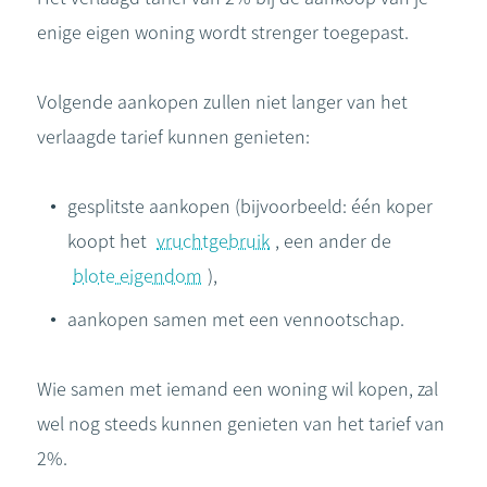
enige eigen woning wordt strenger toegepast.
Volgende aankopen zullen niet langer van het
verlaagde tarief kunnen genieten:
gesplitste aankopen (bijvoorbeeld: één koper
koopt het
vruchtgebruik
, een ander de
blote eigendom
),
aankopen samen met een vennootschap.
Wie samen met iemand een woning wil kopen, zal
wel nog steeds kunnen genieten van het tarief van
2%.