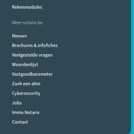
Rekenmodules
Meer notaris.be
Nieuws
Brochures & infofiches
Veelgestelde vragen
Woordenlijst
Vastgoedbarometer
Zoek een akte
Cybersecurity
Jobs
Immo Notaris
Contact