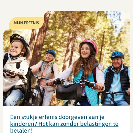
MIJN ERFENIS
Een stukje erfenis doorgeven aan je
kinderen? Het kan zonder belastingen te
betalen!