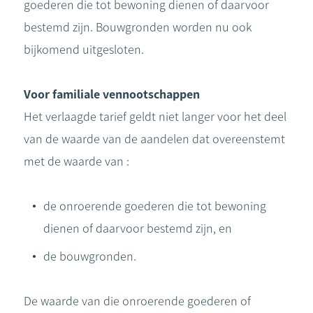
goederen die tot bewoning dienen of daarvoor
bestemd zijn. Bouwgronden worden nu ook
bijkomend uitgesloten.
Voor familiale vennootschappen
Het verlaagde tarief geldt niet langer voor het deel
van de waarde van de aandelen dat overeenstemt
met de waarde van :
de onroerende goederen die tot bewoning
dienen of daarvoor bestemd zijn, en
de bouwgronden.
De waarde van die onroerende goederen of