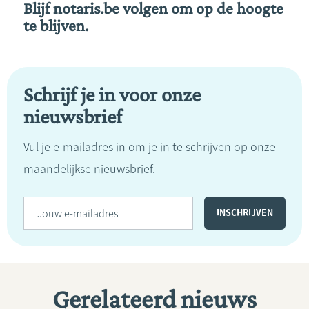
Blijf notaris.be volgen om op de hoogte
te blijven.
Schrijf je in voor onze
nieuwsbrief
Vul je e-mailadres in om je in te schrijven op onze
maandelijkse nieuwsbrief.
Gerelateerd nieuws