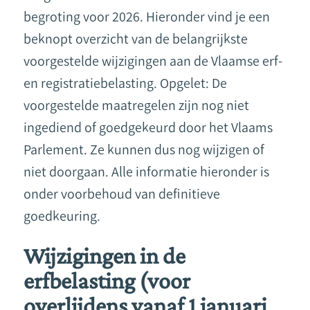
begroting voor 2026. Hieronder vind je een
beknopt overzicht van de belangrijkste
voorgestelde wijzigingen aan de Vlaamse erf-
en registratiebelasting. Opgelet: De
voorgestelde maatregelen zijn nog niet
ingediend of goedgekeurd door het Vlaams
Parlement. Ze kunnen dus nog wijzigen of
niet doorgaan. Alle informatie hieronder is
onder voorbehoud van definitieve
goedkeuring.
Wijzigingen in de
erfbelasting (voor
overlijdens vanaf 1 januari