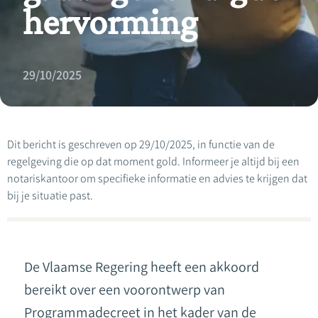
hervorming
29/10/2025
Dit bericht is geschreven op 29/10/2025, in functie van de
regelgeving die op dat moment gold. Informeer je altijd bij een
notariskantoor om specifieke informatie en advies te krijgen dat
bij je situatie past.
De Vlaamse Regering heeft een akkoord
bereikt over een voorontwerp van
Programmadecreet in het kader van de