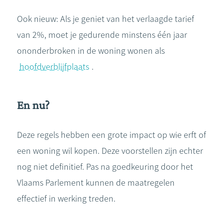
Ook nieuw: Als je geniet van het verlaagde tarief
van 2%, moet je gedurende minstens één jaar
ononderbroken in de woning wonen als
hoofdverblijfplaats
.
En nu?
Deze regels hebben een grote impact op wie erft of
een woning wil kopen. Deze voorstellen zijn echter
nog niet definitief. Pas na goedkeuring door het
Vlaams Parlement kunnen de maatregelen
effectief in werking treden.