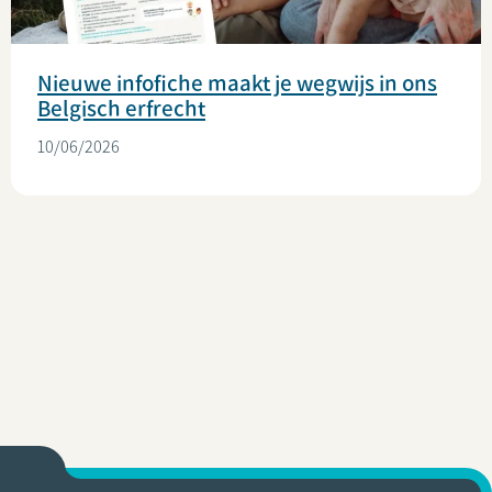
Nieuwe infofiche maakt je wegwijs in ons
Belgisch erfrecht
10/06/2026