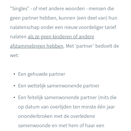
“Singles” - of met andere woorden - mensen die
geen partner hebben, kunnen (een deel van) hun
nalatenschap onder een nieuw voordeliger tarief
nalaten
als ze geen kinderen of andere
afstammelingen hebben
. Met ‘partner’ bedoelt de
wet:
Een gehuwde partner
Een wettelijk samenwonende partner
Een feitelijk samenwonende partner (mits die
op datum van overlijden ten minste één jaar
ononderbroken met de overledene
samenwoonde en met hem of haar een