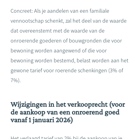
Concreet: Als je aandelen van een familiale
vennootschap schenkt, zal het deel van de waarde
dat overeenstemt met de waarde van de
onroerende goederen of bouwgronden die voor
bewoning worden aangewend of die voor
bewoning worden bestemd, belast worden aan het
gewone tarief voor roerende schenkingen (3% of
7%).
Wijzigingen in het verkooprecht (voor
de aankoop van een onroerend goed
vanaf 1 januari 2026)
Het verlaagd tarief van 2% bij de aankoop van je