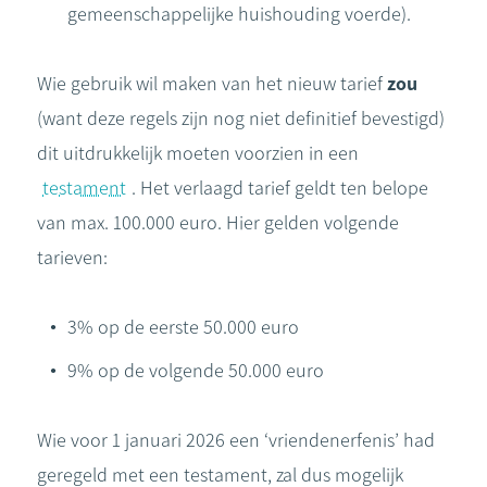
gemeenschappelijke huishouding voerde).
Wie gebruik wil maken van het nieuw tarief
zou
(want deze regels zijn nog niet definitief bevestigd)
dit uitdrukkelijk moeten voorzien in een
testament
. Het verlaagd tarief geldt ten belope
van max. 100.000 euro. Hier gelden volgende
tarieven:
3% op de eerste 50.000 euro
9% op de volgende 50.000 euro
Wie voor 1 januari 2026 een ‘vriendenerfenis’ had
geregeld met een testament, zal dus mogelijk