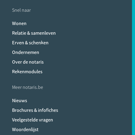
Snel naar
Wonen
Relatie & samenleven
Erven & schenken
Ondernemen
Over de notaris
Rekenmodules
Meer notaris.be
Nieuws
Brochures & infofiches
Veelgestelde vragen
Woordenlijst