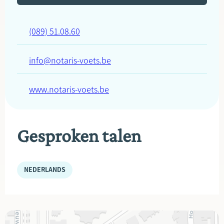
(089) 51.08.60
info@notaris-voets.be
www.notaris-voets.be
Gesproken talen
NEDERLANDS