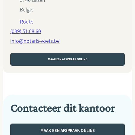
3740
Bilzen
België
Route
(089) 51.08.60
info@notaris-voets.be
MAAK EEN AFSPRAAK ONLINE
Contacteer dit kantoor
MAAK EEN AFSPRAAK ONLINE