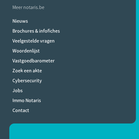
Meer notaris.be
Nieuws
Brochures & infofiches
Veelgestelde vragen
Woordenlijst
Vastgoedbarometer
Zoek een akte
Cybersecurity
Jobs
Immo Notaris
Contact