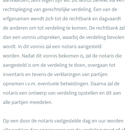
aanvaarden, zelfs tegen zijn wil. Dit wordt bereikt via een
rechtspleging van gerechtelijke verdeling. Een van de
erfgenamen wendt zich tot de rechtbank en dagvaardt
de anderen om tot verdeling te komen. De rechtbank zal
dan een vonnis uitspreken, waarbij de verdeling bevolen
wordt. In dit vonnis zal een notaris aangesteld
worden. Nadat dit vonnis bekomen is, zal de notaris die
aangesteld is om de verdeling te doen, overgaan tot
inventaris en tevens de verklaringen van partijen
opnemen i.v.m. eventuele betwistingen. Daarna zal de
notaris een ontwerp van verdeling opstellen en dit aan
alle partijen meedelen.
Op een door de notaris vastgestelde dag en uur worden