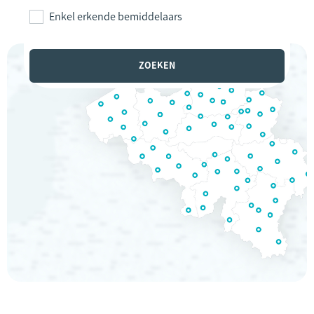
Enkel erkende bemiddelaars