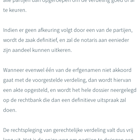
alle partijen dan opgeroepen om de verdeling goed of af
te keuren.
Indien er geen afkeuring volgt door een van de partijen,
wordt de zaak definitief, en zal de notaris aan eenieder
zijn aandeel kunnen uitkeren.
Wanneer evenwel één van de erfgenamen niet akkoord
gaat met de voorgestelde verdeling, dan wordt hiervan
een akte opgesteld, en wordt het hele dossier neergelegd
op de rechtbank die dan een definitieve uitspraak zal
doen.
De rechtspleging van gerechtelijke verdeling valt dus vrij