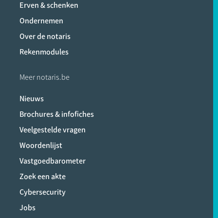
Erven & schenken
Ondernemen
Over de notaris
Rekenmodules
Meer notaris.be
Nieuws
Brochures & infofiches
Veelgestelde vragen
Woordenlijst
Vastgoedbarometer
Zoek een akte
Cybersecurity
Jobs