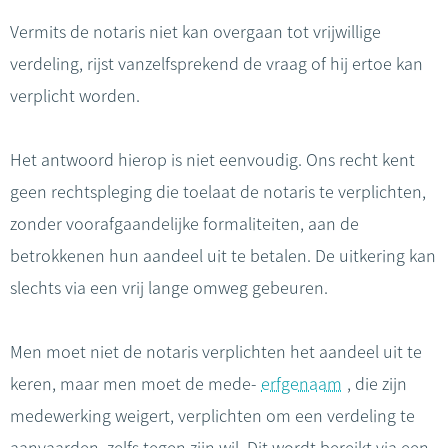
Vermits de notaris niet kan overgaan tot vrijwillige
verdeling, rijst vanzelfsprekend de vraag of hij ertoe kan
verplicht worden.
Het antwoord hierop is niet eenvoudig. Ons recht kent
geen rechtspleging die toelaat de notaris te verplichten,
zonder voorafgaandelijke formaliteiten, aan de
betrokkenen hun aandeel uit te betalen. De uitkering kan
slechts via een vrij lange omweg gebeuren.
Men moet niet de notaris verplichten het aandeel uit te
keren, maar men moet de mede-
erfgenaam
, die zijn
medewerking weigert, verplichten om een verdeling te