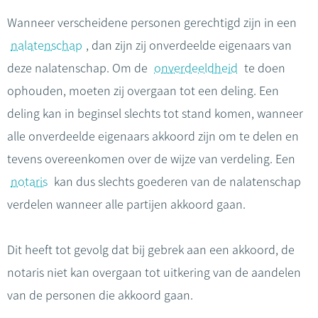
Wanneer verscheidene personen gerechtigd zijn in een
nalatenschap
, dan zijn zij onverdeelde eigenaars van
deze nalatenschap. Om de
onverdeeldheid
te doen
ophouden, moeten zij overgaan tot een deling. Een
deling kan in beginsel slechts tot stand komen, wanneer
alle onverdeelde eigenaars akkoord zijn om te delen en
tevens overeenkomen over de wijze van verdeling. Een
notaris
kan dus slechts goederen van de nalatenschap
verdelen wanneer alle partijen akkoord gaan.
Dit heeft tot gevolg dat bij gebrek aan een akkoord, de
notaris niet kan overgaan tot uitkering van de aandelen
van de personen die akkoord gaan.